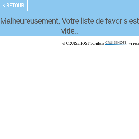
RETOUR
Malheureusement, Votre liste de favoris est
vide..
© CRUISEHOST Solutions
V4.1663