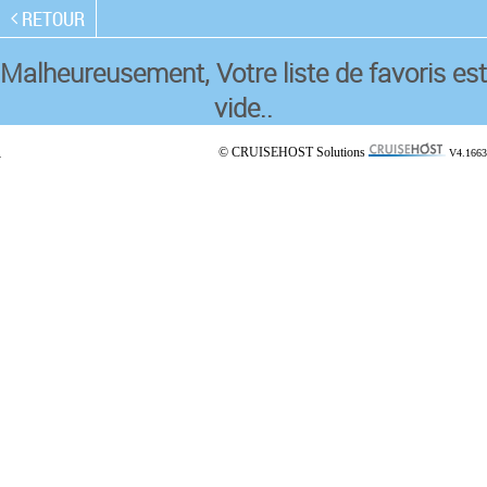
RETOUR
Malheureusement, Votre liste de favoris est
vide..
© CRUISEHOST Solutions
V4.1663