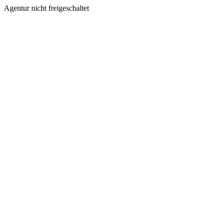
Agentur nicht freigeschaltet